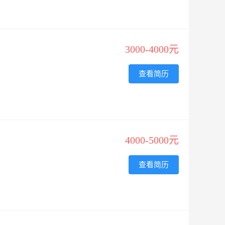
3000-4000元
查看简历
4000-5000元
查看简历