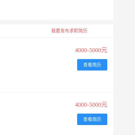
我要发布求职简历
4000-5000元
查看简历
4000-5000元
查看简历