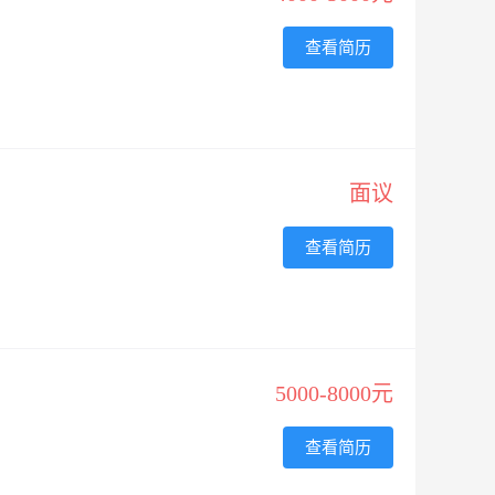
查看简历
面议
查看简历
5000-8000元
查看简历