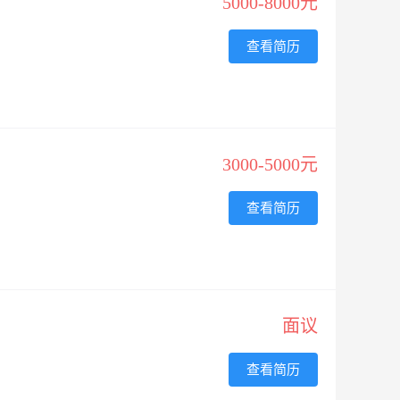
5000-8000元
查看简历
3000-5000元
查看简历
面议
查看简历