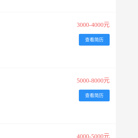
3000-4000元
查看简历
5000-8000元
查看简历
4000-5000元