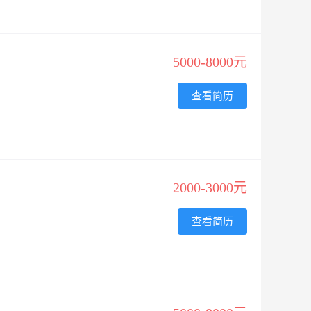
5000-8000元
查看简历
2000-3000元
查看简历