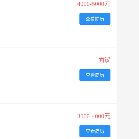
4000-5000元
查看简历
面议
查看简历
3000-4000元
查看简历