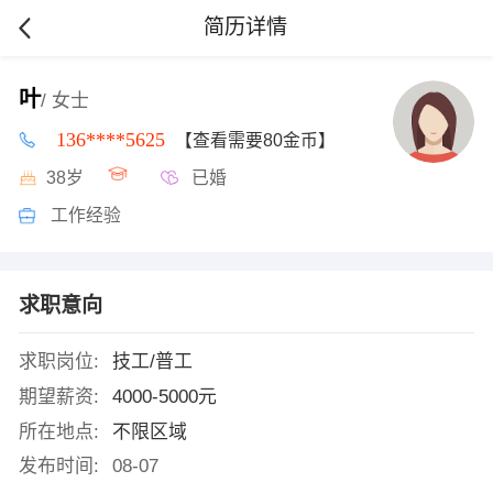
简历详情
叶
/ 女士
136****5625
【查看需要80金币】
38岁
已婚
工作经验
求职意向
求职岗位:
技工/普工
期望薪资:
4000-5000元
所在地点:
不限区域
发布时间:
08-07