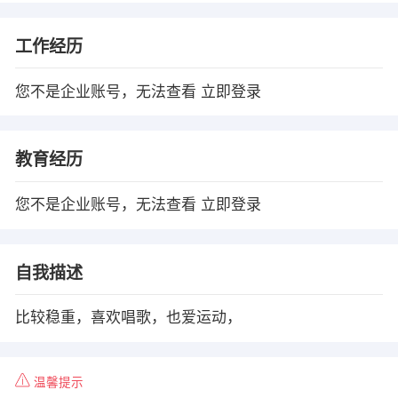
工作经历
您不是企业账号，无法查看
立即登录
教育经历
您不是企业账号，无法查看
立即登录
自我描述
比较稳重，喜欢唱歌，也爱运动，
温馨提示