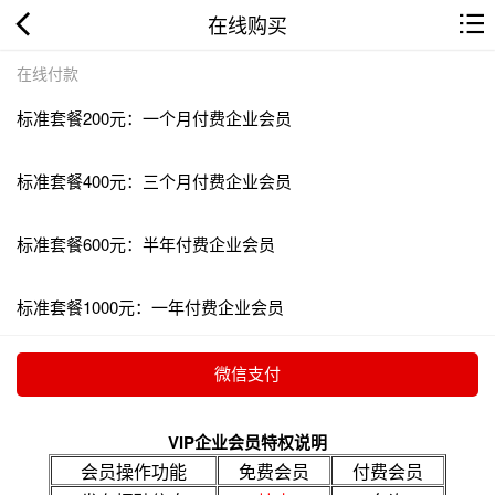
在线购买
在线付款
标准套餐200元：一个月付费企业会员
标准套餐400元：三个月付费企业会员
标准套餐600元：半年付费企业会员
标准套餐1000元：一年付费企业会员
VIP企业会员特权说明
会员操作功能
免费会员
付费会员