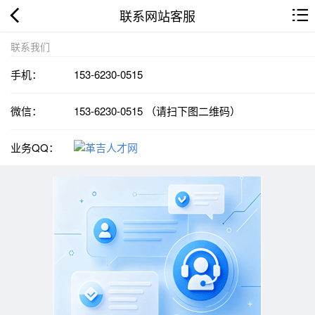
联系网站客服
联系我们
手机：
153-6230-0515
微信：
153-6230-0515 （请扫下图二维码）
业务QQ：